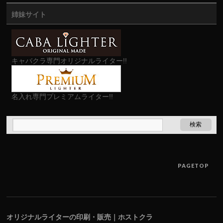
姉妹サイト
キャバクラ専門オリジナルライター!!
名入れ専門プレミアムライター!!
PAGETOP
オリジナルライターの印刷・販売｜ホストクラ