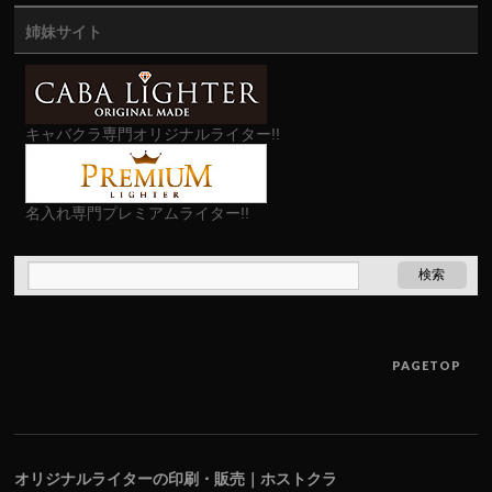
姉妹サイト
キャバクラ専門オリジナルライター!!
名入れ専門プレミアムライター!!
PAGETOP
オリジナルライターの印刷・販売｜ホストクラ