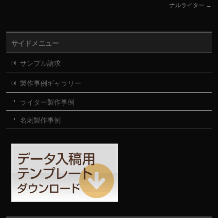
ナルライター
→
サイドメニュー
サンプル請求
製作事例ギャラリー
ライター製作事例
名刺製作事例