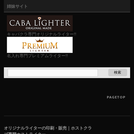
姉妹サイト
キャバクラ専門オリジナルライター!!
名入れ専門プレミアムライター!!
PAGETOP
オリジナルライターの印刷・販売｜ホストクラ