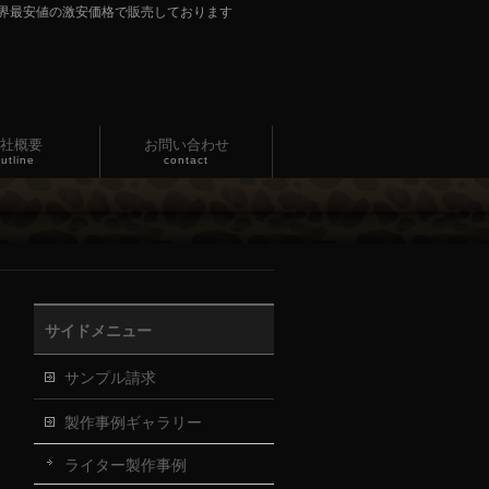
界最安値の激安価格で販売しております
社概要
お問い合わせ
utline
contact
サイドメニュー
サンプル請求
製作事例ギャラリー
ライター製作事例