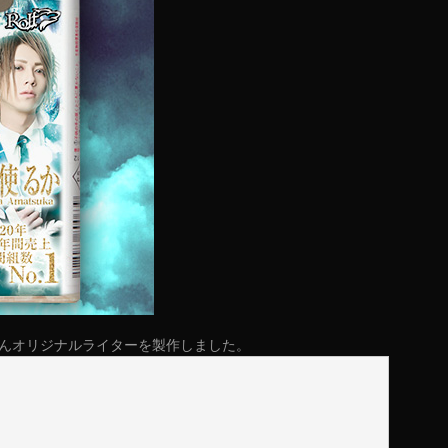
さんオリジナルライターを製作しました。