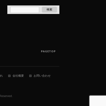
PAGETOP
れ
会社概要
お問い合わせ
 Reserved.