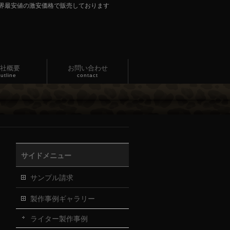
界最安値の激安価格で販売しております
社概要
お問い合わせ
utline
contact
サイドメニュー
サンプル請求
製作事例ギャラリー
ライター製作事例