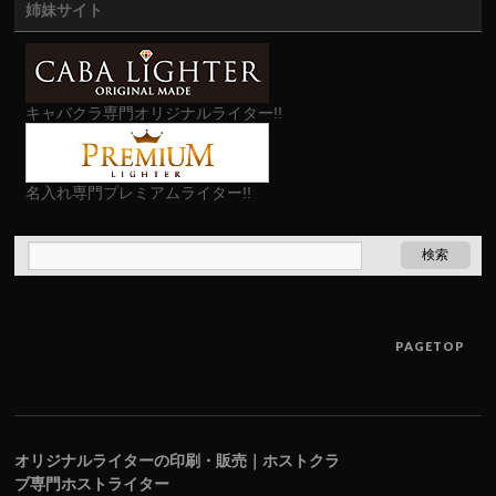
姉妹サイト
キャバクラ専門オリジナルライター!!
名入れ専門プレミアムライター!!
PAGETOP
オリジナルライターの印刷・販売｜ホストクラ
ブ専門ホストライター