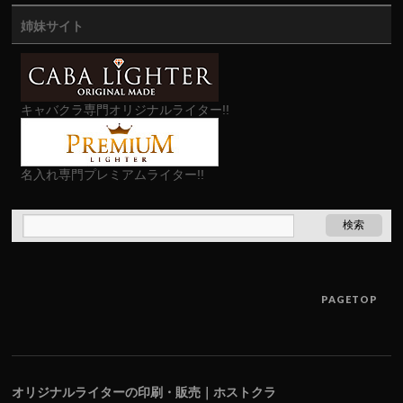
姉妹サイト
キャバクラ専門オリジナルライター!!
名入れ専門プレミアムライター!!
PAGETOP
オリジナルライターの印刷・販売｜ホストクラ