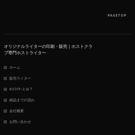
PAGETOP
オリジナルライターの印刷・販売｜ホストクラ
ブ専門ホストライター
ホーム
販売ライター
ﾎｽﾄﾗｲﾀｰとは？
納品までの流れ
会社概要
お問い合わせ