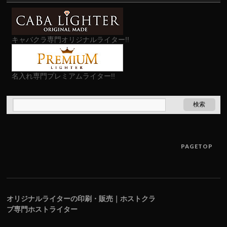
キャバクラ専門オリジナルライター!!
名入れ専門プレミアムライター!!
PAGETOP
オリジナルライターの印刷・販売｜ホストクラ
ブ専門ホストライター