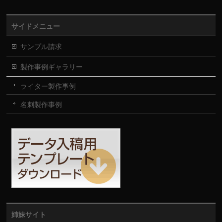
サイドメニュー
サンプル請求
製作事例ギャラリー
ライター製作事例
名刺製作事例
姉妹サイト