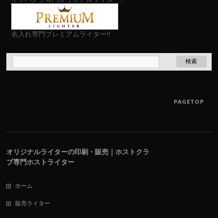
名入れ専門プレミアムライター!!
PAGETOP
オリジナルライターの印刷・販売｜ホストクラ
ブ専門ホストライター
ホーム
販売ライター