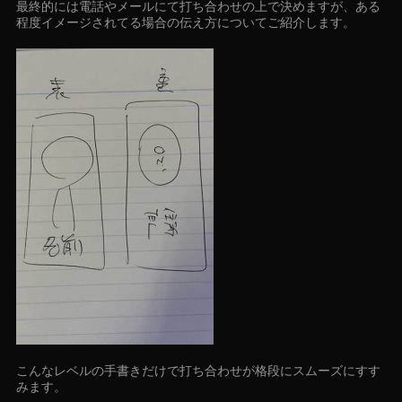
最終的には電話やメールにて打ち合わせの上で決めますが、ある
程度イメージされてる場合の伝え方についてご紹介します。
こんなレベルの手書きだけで打ち合わせが格段にスムーズにすす
みます。