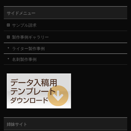
サイドメニュー
サンプル請求
製作事例ギャラリー
ライター製作事例
名刺製作事例
姉妹サイト