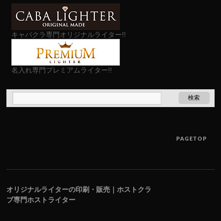
キャバクラ専門オリジナルライター!!
名入れ専門プレミアムライター!!
PAGETOP
オリジナルライターの印刷・販売｜ホストクラ
ブ専門ホストライター