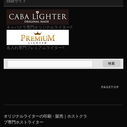
姉妹サイト
キャバクラ専門オリジナルライター!!
名入れ専門プレミアムライター!!
PAGETOP
オリジナルライターの印刷・販売｜ホストクラ
ブ専門ホストライター